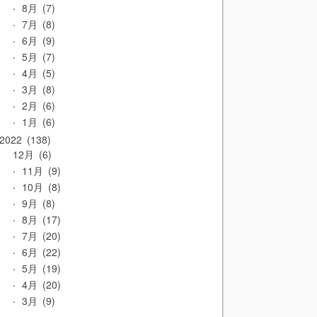
8月
7
7月
8
6月
9
5月
7
4月
5
3月
8
2月
6
1月
6
2022
138
12月
6
11月
9
10月
8
9月
8
8月
17
7月
20
6月
22
5月
19
4月
20
3月
9