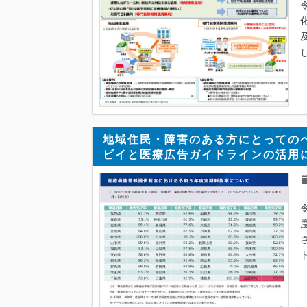
地域住民・障害のある方にとっての
ビイと医療広告ガイドラインの活用