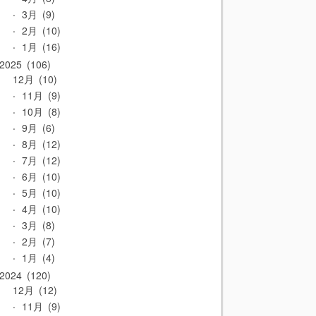
3月
9
2月
10
1月
16
2025
106
12月
10
11月
9
10月
8
9月
6
8月
12
7月
12
6月
10
5月
10
4月
10
3月
8
2月
7
1月
4
2024
120
12月
12
11月
9