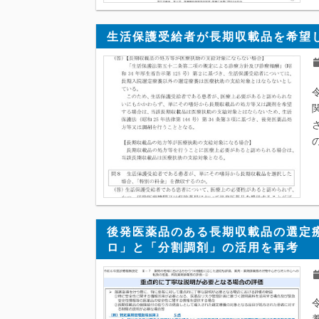
生活保護受給者が長期収載品を希望
後発医薬品のある長期収載品の選定
ロ」と「分割調剤」の活用を再考