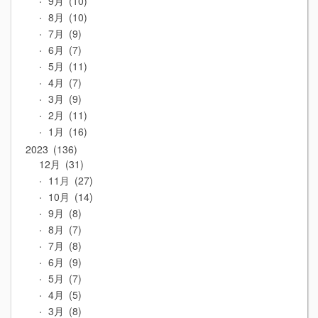
9月
10
8月
10
7月
9
6月
7
5月
11
4月
7
3月
9
2月
11
1月
16
2023
136
12月
31
11月
27
10月
14
9月
8
8月
7
7月
8
6月
9
5月
7
4月
5
3月
8