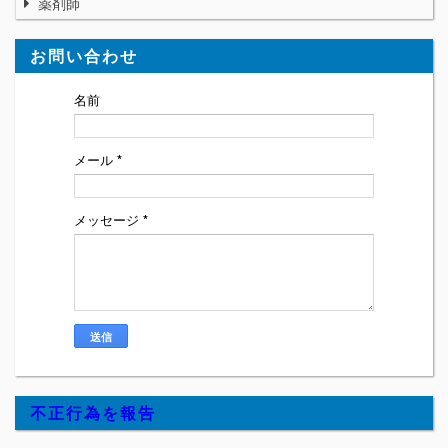
薬剤師
お問い合わせ
名前
メール
*
メッセージ
*
不正行為を報告