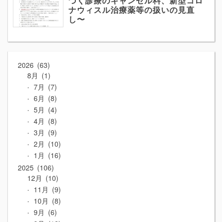
づく診療のキャンセル料、新型コロ
ナウィスル治療薬等の扱いの見直
し〜
2026
63
8月
1
7月
7
6月
8
5月
4
4月
8
3月
9
2月
10
1月
16
2025
106
12月
10
11月
9
10月
8
9月
6