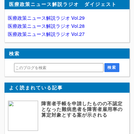
医療政策ニュース解説ラジオ ダイジェスト
医療政策ニュース解説ラジオ Vol.29
医療政策ニュース解説ラジオ Vol.28
医療政策ニュース解説ラジオ Vol.27
検索
よく読まれている記事
障害者手帳を申請したものの不認定
となった難病患者を障害者雇用率の
算定対象とする案が示される