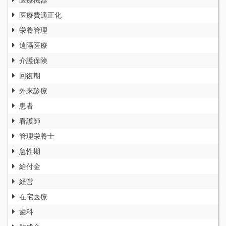
医療費適正化
栄養管理
遠隔医療
介護保険
回復期
外来診療
患者
看護師
管理栄養士
急性期
給付金
経営
在宅医療
歯科