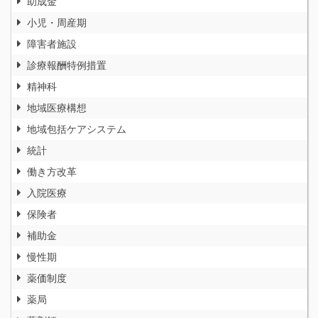
助成金
小児・周産期
障害者施設
診療報酬特例措置
精神科
地域医療構想
地域包括ケアシステム
統計
働き方改革
入院医療
保険者
補助金
慢性期
薬価制度
薬局