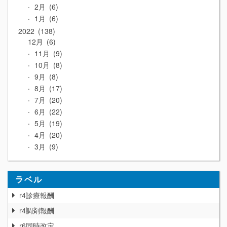
2月
6
1月
6
2022
138
12月
6
11月
9
10月
8
9月
8
8月
17
7月
20
6月
22
5月
19
4月
20
3月
9
ラベル
r4診療報酬
r4調剤報酬
r6同時改定