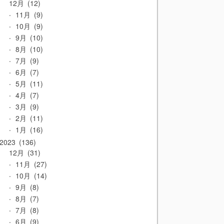
12月
12
11月
9
10月
9
9月
10
8月
10
7月
9
6月
7
5月
11
4月
7
3月
9
2月
11
1月
16
2023
136
12月
31
11月
27
10月
14
9月
8
8月
7
7月
8
6月
9