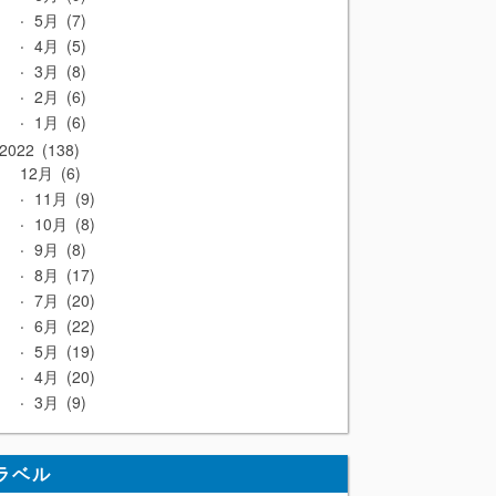
5月
7
4月
5
3月
8
2月
6
1月
6
2022
138
12月
6
11月
9
10月
8
9月
8
8月
17
7月
20
6月
22
5月
19
4月
20
3月
9
ラベル