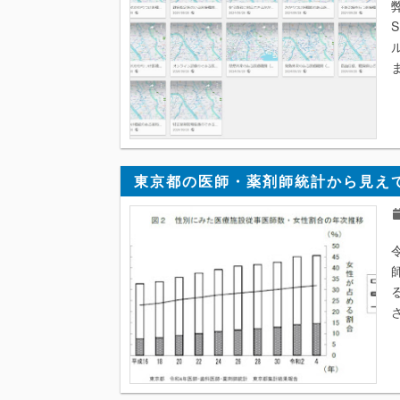
東京都の医師・薬剤師統計から見え