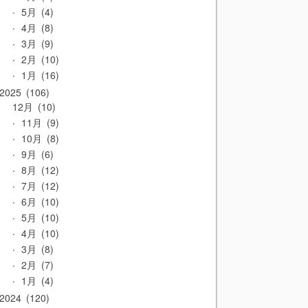
5月
4
4月
8
3月
9
2月
10
1月
16
2025
106
12月
10
11月
9
10月
8
9月
6
8月
12
7月
12
6月
10
5月
10
4月
10
3月
8
2月
7
1月
4
2024
120