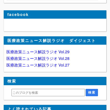
facebook
医療政策ニュース解説ラジオ ダイジェスト
医療政策ニュース解説ラジオ Vol.29
医療政策ニュース解説ラジオ Vol.28
医療政策ニュース解説ラジオ Vol.27
検索
よく読まれている記事