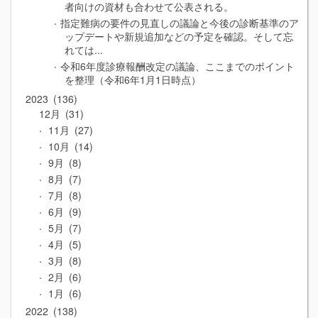
者向けの資材も合わせて公表される。
指定難病の要件の見直しの議論と今後の診断基準のア
ップデートや新規追加などの予定を確認。そして忘
れては...
令和6年度診療報酬改定の議論、ここまでのポイント
を整理（令和6年1月1日時点）
2023
136
12月
31
11月
27
10月
14
9月
8
8月
7
7月
8
6月
9
5月
7
4月
5
3月
8
2月
6
1月
6
2022
138