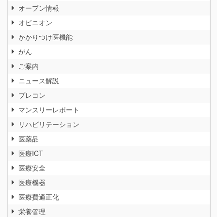
オープン情報
オピニオン
かかりつけ医機能
がん
ご案内
ニュース解説
プレコン
マンスリーレポート
リハビリテーション
医薬品
医療ICT
医療安全
医療機器
医療費適正化
栄養管理