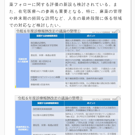
薬フォローに関する評価の新設も検討されている。ま
た、在宅医療への参画も重要となる。特に、麻薬の管理
や終末期の頻回な訪問など、人生の最終段階に係る領域
での対応など検討したい。