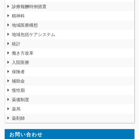
診療報酬特例措置
精神科
地域医療構想
地域包括ケアシステム
統計
働き方改革
入院医療
保険者
補助金
慢性期
薬価制度
薬局
薬剤師
お問い合わせ