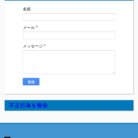
名前
メール
*
メッセージ
*
不正行為を報告